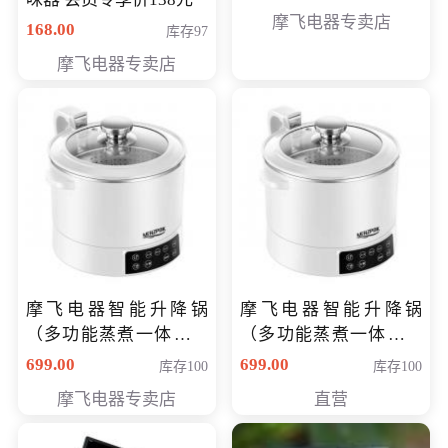
摩飞电器专卖店
168.00
库存97
摩飞电器专卖店
摩飞电器智能升降锅
摩飞电器智能升降锅
（多功能蒸煮一体锅）
（多功能蒸煮一体锅）
（智能升降养生锅） 会
（智能升降养生锅） 会
699.00
699.00
库存100
库存100
员专享价399元
员专享价399元
摩飞电器专卖店
直营