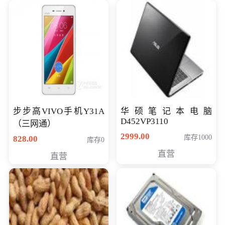
步步高VIVO手机Y31A
华硕笔记本电脑
D452VP3110
（三网通）
2999.00
库存1000
828.00
库存0
直营
直营