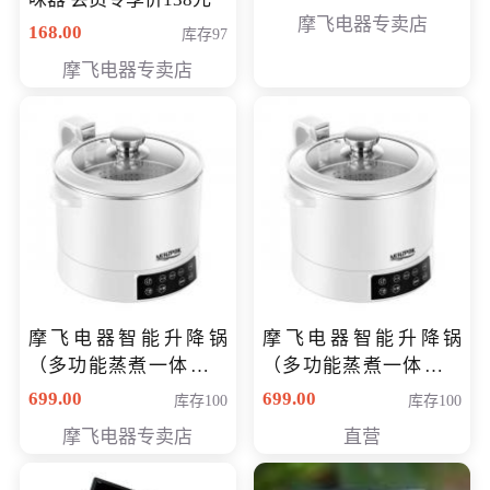
摩飞电器专卖店
168.00
库存97
摩飞电器专卖店
摩飞电器智能升降锅
摩飞电器智能升降锅
（多功能蒸煮一体锅）
（多功能蒸煮一体锅）
（智能升降养生锅） 会
（智能升降养生锅） 会
699.00
699.00
库存100
库存100
员专享价399元
员专享价399元
摩飞电器专卖店
直营