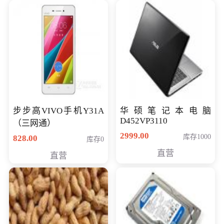
步步高VIVO手机Y31A
华硕笔记本电脑
D452VP3110
（三网通）
2999.00
库存1000
828.00
库存0
直营
直营