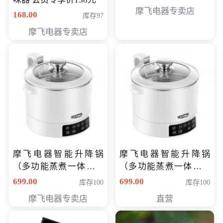
摩飞电器专卖店
168.00
库存97
摩飞电器专卖店
摩飞电器智能升降锅
摩飞电器智能升降锅
（多功能蒸煮一体锅）
（多功能蒸煮一体锅）
（智能升降养生锅） 会
（智能升降养生锅） 会
699.00
699.00
库存100
库存100
员专享价399元
员专享价399元
摩飞电器专卖店
直营