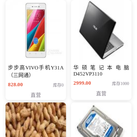
步步高VIVO手机Y31A
华硕笔记本电脑
D452VP3110
（三网通）
2999.00
库存1000
828.00
库存0
直营
直营