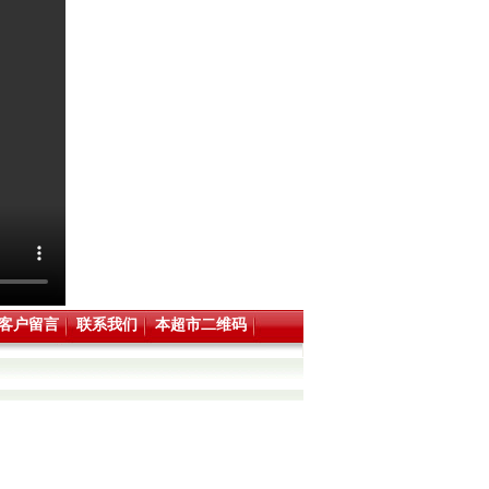
客户留言
联系我们
本超市二维码