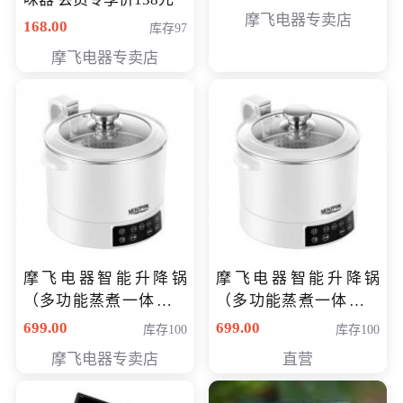
摩飞电器专卖店
168.00
库存97
摩飞电器专卖店
摩飞电器智能升降锅
摩飞电器智能升降锅
（多功能蒸煮一体锅）
（多功能蒸煮一体锅）
（智能升降养生锅） 会
（智能升降养生锅） 会
699.00
699.00
库存100
库存100
员专享价399元
员专享价399元
摩飞电器专卖店
直营