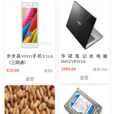
步步高VIVO手机Y31A
华硕笔记本电脑
D452VP3110
（三网通）
2999.00
库存1000
828.00
库存0
直营
直营