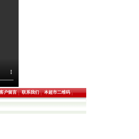
客户留言
联系我们
本超市二维码