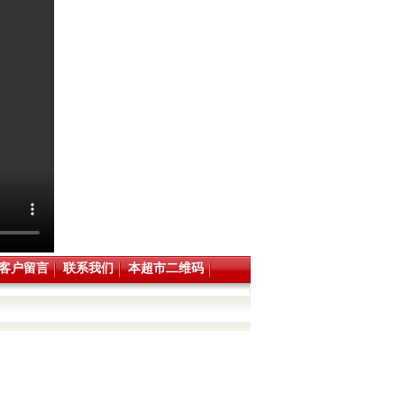
客户留言
联系我们
本超市二维码