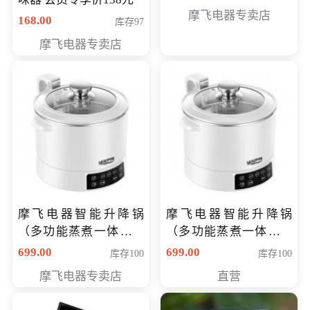
摩飞电器专卖店
168.00
库存97
摩飞电器专卖店
摩飞电器智能升降锅
摩飞电器智能升降锅
（多功能蒸煮一体锅）
（多功能蒸煮一体锅）
（智能升降养生锅） 会
（智能升降养生锅） 会
699.00
699.00
库存100
库存100
员专享价399元
员专享价399元
摩飞电器专卖店
直营