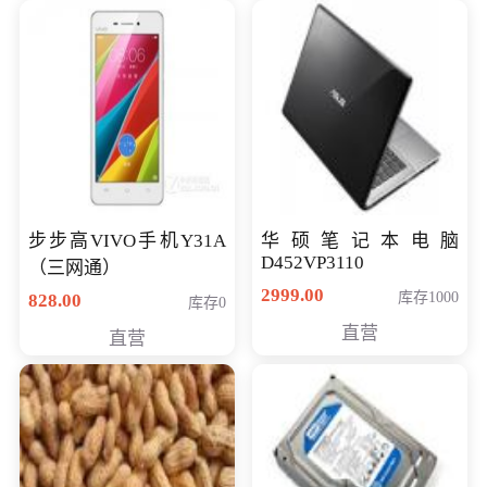
步步高VIVO手机Y31A
华硕笔记本电脑
D452VP3110
（三网通）
2999.00
库存1000
828.00
库存0
直营
直营