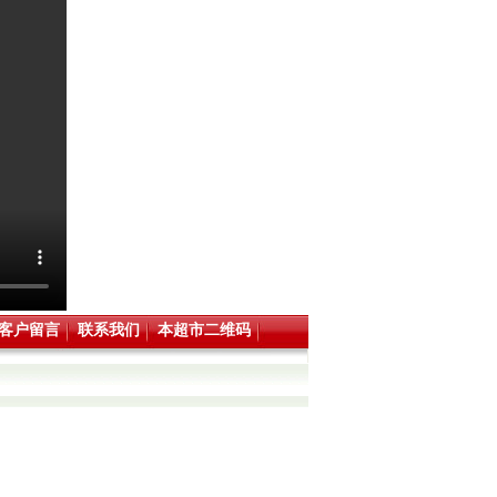
客户留言
联系我们
本超市二维码